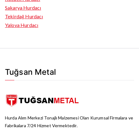
Sakarya Hurdacı
Tekirdağ Hurdacı
Yalova Hurdacı
Tuğsan Metal
Hurda Alım Merkezi Tonajlı Malzemesi Olan Kurumsal Firmalara ve
Fabrikalara 7/24 Hizmet Vermektedir.