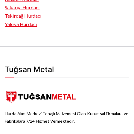
Sakarya Hurdacı
Tekirdağ Hurdacı
Yalova Hurdacı
Tuğsan Metal
Hurda Alım Merkezi Tonajlı Malzemesi Olan Kurumsal Firmalara ve
Fabrikalara 7/24 Hizmet Vermektedir.