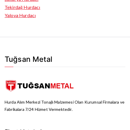
Tekirdağ Hurdacı
Yalova Hurdacı
Tuğsan Metal
Hurda Alım Merkezi Tonajlı Malzemesi Olan Kurumsal Firmalara ve
Fabrikalara 7/24 Hizmet Vermektedir.