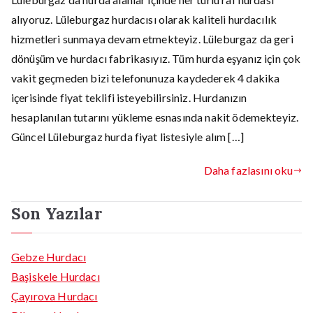
alıyoruz. Lüleburgaz hurdacısı olarak kaliteli hurdacılık
hizmetleri sunmaya devam etmekteyiz. Lüleburgaz da geri
dönüşüm ve hurdacı fabrikasıyız. Tüm hurda eşyanız için çok
vakit geçmeden bizi telefonunuza kaydederek 4 dakika
içerisinde fiyat teklifi isteyebilirsiniz. Hurdanızın
hesaplanılan tutarını yükleme esnasında nakit ödemekteyiz.
Güncel Lüleburgaz hurda fiyat listesiyle alım […]
Daha fazlasını oku
Son Yazılar
Gebze Hurdacı
Başiskele Hurdacı
Çayırova Hurdacı