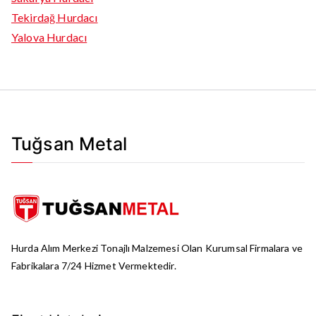
Tekirdağ Hurdacı
Yalova Hurdacı
Tuğsan Metal
Hurda Alım Merkezi Tonajlı Malzemesi Olan Kurumsal Firmalara ve
Fabrikalara 7/24 Hizmet Vermektedir.