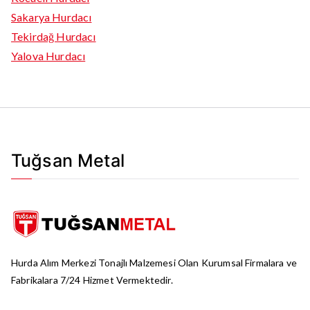
Sakarya Hurdacı
Tekirdağ Hurdacı
Yalova Hurdacı
Tuğsan Metal
Hurda Alım Merkezi Tonajlı Malzemesi Olan Kurumsal Firmalara ve
Fabrikalara 7/24 Hizmet Vermektedir.