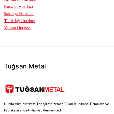
Kocaeli Hurdacı
Sakarya Hurdacı
Tekirdağ Hurdacı
Yalova Hurdacı
Tuğsan Metal
Hurda Alım Merkezi Tonajlı Malzemesi Olan Kurumsal Firmalara ve
Fabrikalara 7/24 Hizmet Vermektedir.