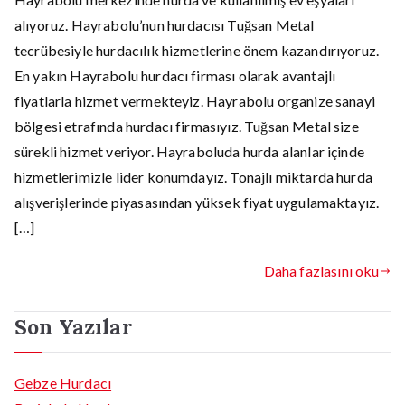
alıyoruz. Hayrabolu’nun hurdacısı Tuğsan Metal
tecrübesiyle hurdacılık hizmetlerine önem kazandırıyoruz.
En yakın Hayrabolu hurdacı firması olarak avantajlı
fiyatlarla hizmet vermekteyiz. Hayrabolu organize sanayi
bölgesi etrafında hurdacı firmasıyız. Tuğsan Metal size
sürekli hizmet veriyor. Hayraboluda hurda alanlar içinde
hizmetlerimizle lider konumdayız. Tonajlı miktarda hurda
alışverişlerinde piyasasından yüksek fiyat uygulamaktayız.
[…]
Daha fazlasını oku
Son Yazılar
Gebze Hurdacı