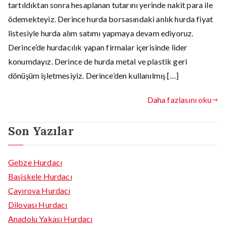
tartıldıktan sonra hesaplanan tutarını yerinde nakit para ile
ödemekteyiz. Derince hurda borsasındaki anlık hurda fiyat
listesiyle hurda alım satımı yapmaya devam ediyoruz.
Derince’de hurdacılık yapan firmalar içerisinde lider
konumdayız. Derince de hurda metal ve plastik geri
dönüşüm işletmesiyiz. Derince’den kullanılmış […]
Daha fazlasını oku
Son Yazılar
Gebze Hurdacı
Başiskele Hurdacı
Çayırova Hurdacı
Dilovası Hurdacı
Anadolu Yakası Hurdacı