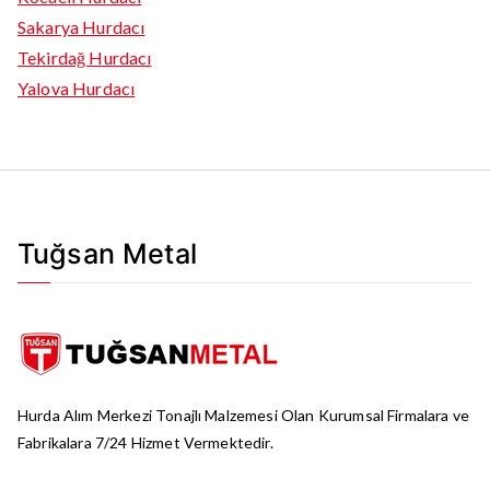
Sakarya Hurdacı
Tekirdağ Hurdacı
Yalova Hurdacı
Tuğsan Metal
Hurda Alım Merkezi Tonajlı Malzemesi Olan Kurumsal Firmalara ve
Fabrikalara 7/24 Hizmet Vermektedir.