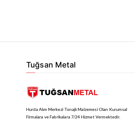
Tuğsan Metal
Hurda Alım Merkezi Tonajlı Malzemesi Olan Kurumsal
Firmalara ve Fabrikalara 7/24 Hizmet Vermektedir.