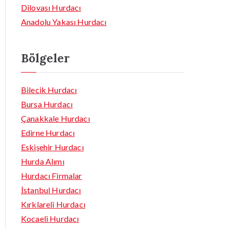
Dilovası Hurdacı
Anadolu Yakası Hurdacı
Bölgeler
Bilecik Hurdacı
Bursa Hurdacı
Çanakkale Hurdacı
Edirne Hurdacı
Eskişehir Hurdacı
Hurda Alımı
Hurdacı Firmalar
İstanbul Hurdacı
Kırklareli Hurdacı
Kocaeli Hurdacı