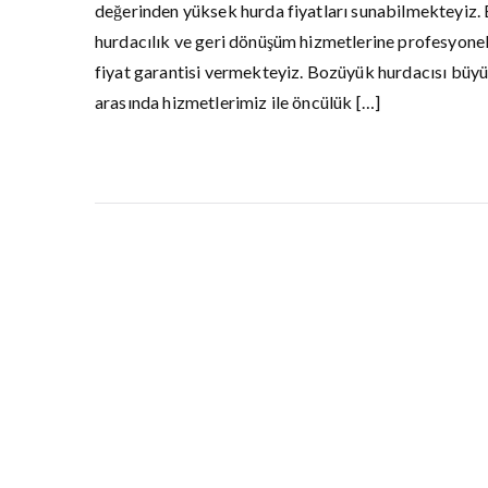
değerinden yüksek hurda fiyatları sunabilmekteyiz.
hurdacılık ve geri dönüşüm hizmetlerine profesyonel 
fiyat garantisi vermekteyiz. Bozüyük hurdacısı büyü
arasında hizmetlerimiz ile öncülük […]