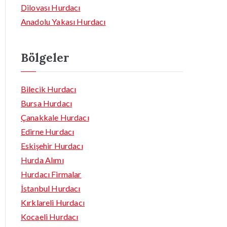
Dilovası Hurdacı
Anadolu Yakası Hurdacı
Bölgeler
Bilecik Hurdacı
Bursa Hurdacı
Çanakkale Hurdacı
Edirne Hurdacı
Eskişehir Hurdacı
Hurda Alımı
Hurdacı Firmalar
İstanbul Hurdacı
Kırklareli Hurdacı
Kocaeli Hurdacı