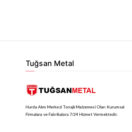
Tuğsan Metal
Hurda Alım Merkezi Tonajlı Malzemesi Olan Kurumsal
Firmalara ve Fabrikalara 7/24 Hizmet Vermektedir.